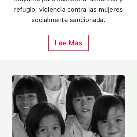
refugio; violencia contra las mujeres
socialmente sancionada.
Lee Mas