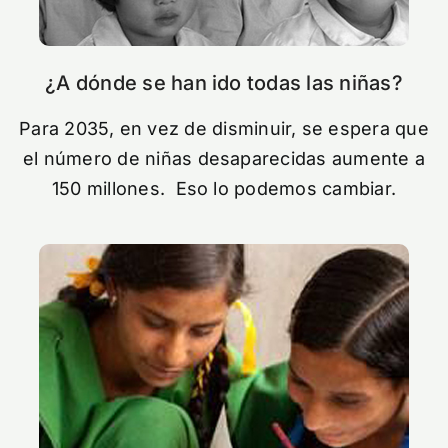
¿A dónde se han ido todas las niñas?
Para 2035, en vez de disminuir, se espera que
el número de niñas desaparecidas aumente a
150 millones. Eso lo podemos cambiar.