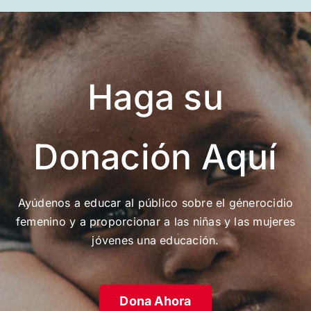
Haga su
Donación Aquí
Ayúdenos a educar al público sobre el génerocidio
femenino y a proporcionar a las niñas y las mujeres
jóvenes una educación.
Dona Ahora