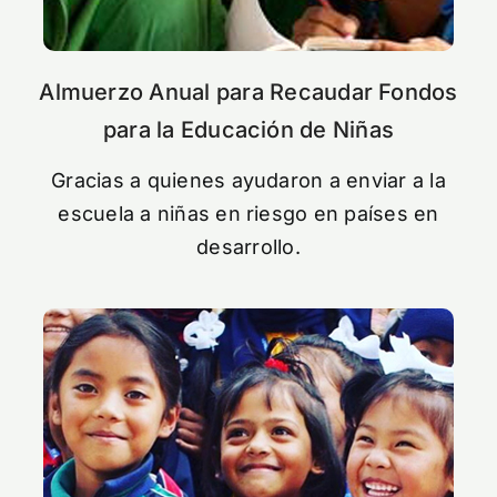
Almuerzo Anual para Recaudar Fondos
para la Educación de Niñas
Gracias a quienes ayudaron a enviar a la
escuela a niñas en riesgo en países en
desarrollo.