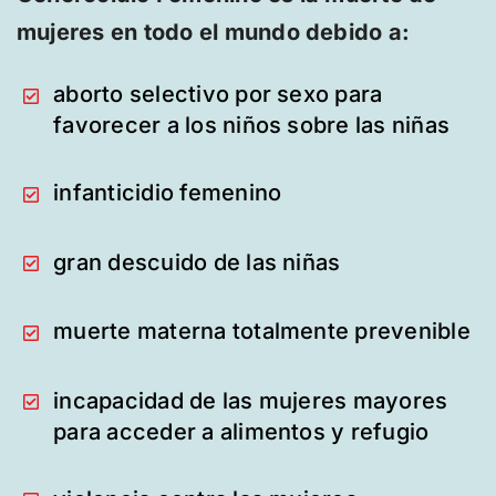
mujeres en todo el mundo debido a:
aborto selectivo por sexo para
favorecer a los niños sobre las niñas
infanticidio femenino
gran descuido de las niñas
muerte materna totalmente prevenible
incapacidad de las mujeres mayores
para acceder a alimentos y refugio