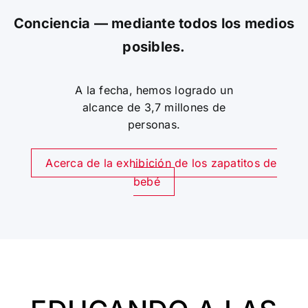
Conciencia — mediante todos los medios
posibles.
A la fecha, hemos logrado un
alcance de 3,7 millones de
personas.
Acerca de la exhibición de los zapatitos de
bebé