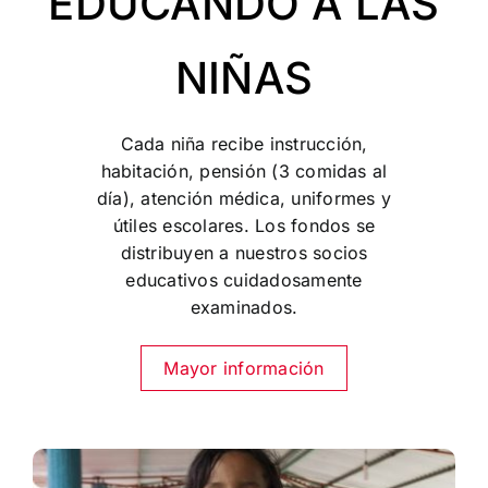
EDUCANDO A LAS
NIÑAS
Cada niña recibe instrucción,
habitación, pensión (3 comidas al
día), atención médica, uniformes y
útiles escolares. Los fondos se
distribuyen a nuestros socios
educativos cuidadosamente
examinados.
Mayor información