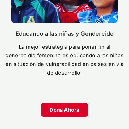
Educando a las niñas y Gendercide
La mejor estrategia para poner fin al
generocidio femenino es educando a las niñas
en situación de vulnerabilidad en países en vía
de desarrollo.
Dona Ahora