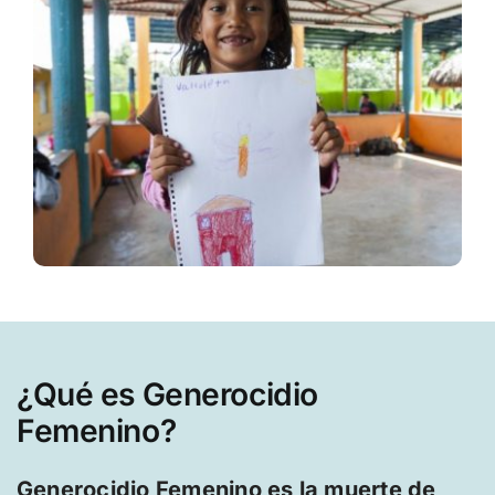
¿Qué es Generocidio
Femenino? ​
Generocidio Femenino es la muerte de