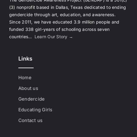
(3) nonprofit based in Dallas, Texas dedicated to ending
gendercide through art, education, and awareness.
Since 2011, we have educated 3.9 million people and
funded 338 girl-years of schooling across seven
countries…
Learn Our Story →
Links
Home
About us
Gendercide
Educating Girls
Contact us