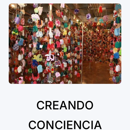
CREANDO
CONCIENCIA