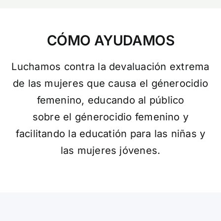
CÓMO AYUDAMOS
Luchamos contra la devaluación extrema
de las mujeres que causa el génerocidio
femenino, educando al público
sobre el génerocidio femenino y
facilitando la educatión para las niñas y
las mujeres jóvenes.